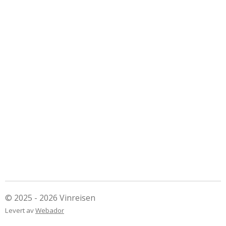
© 2025 - 2026 Vinreisen
Levert av
Webador