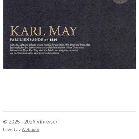
© 2025 - 2026 Vinreisen
Levert av
Webador