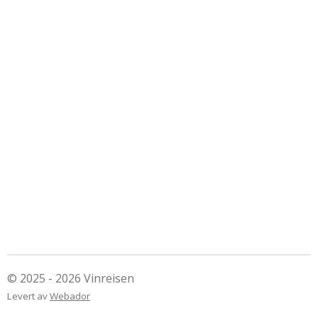
© 2025 - 2026 Vinreisen
Levert av
Webador