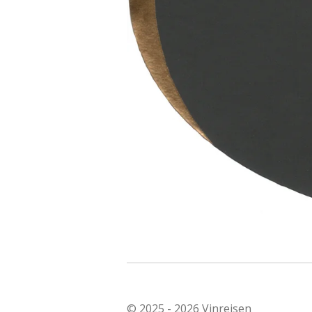
© 2025 - 2026 Vinreisen