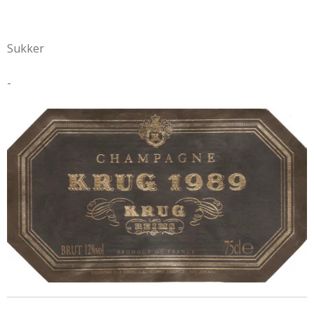
Sukker
-