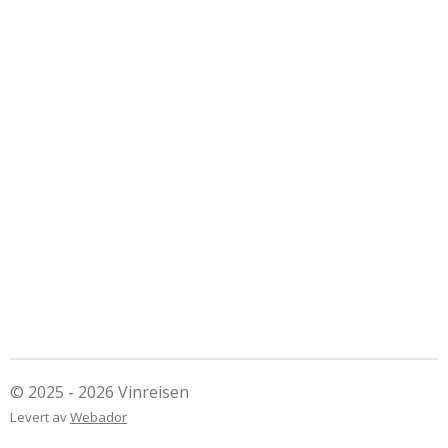
© 2025 - 2026 Vinreisen
Levert av
Webador