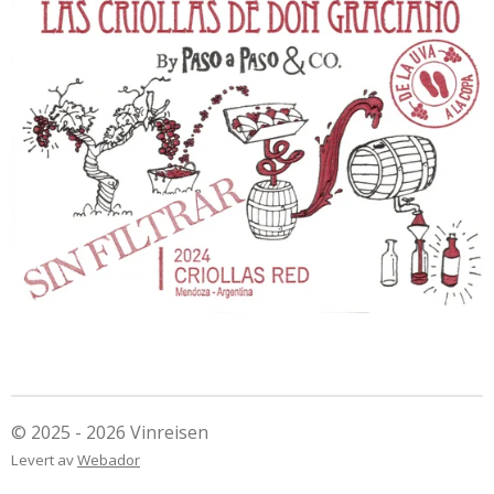
© 2025 - 2026 Vinreisen
Levert av
Webador