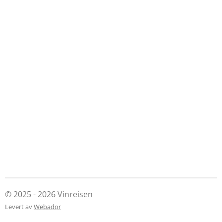
© 2025 - 2026 Vinreisen
Levert av
Webador