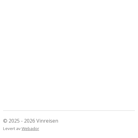
© 2025 - 2026 Vinreisen
Levert av
Webador